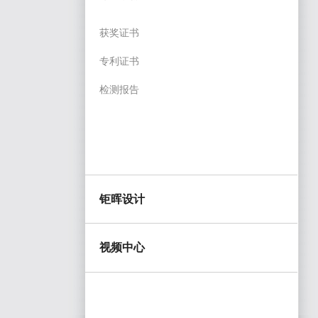
获奖证书
专利证书
检测报告
钜晖设计
视频中心