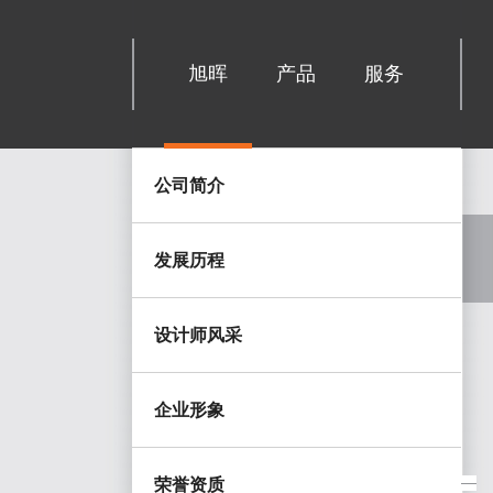
旭晖
产品
服务
公司简介
发展历程
设计师风采
企业形象
荣誉资质