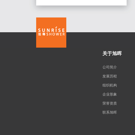
关于旭晖
公司简介
发展历程
组织机构
企业形象
荣誉资质
联系旭晖