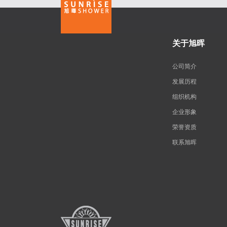
关于旭晖
公司简介
发展历程
组织机构
企业形象
荣誉资质
联系旭晖