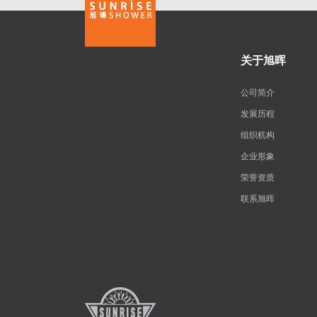
关于旭晖
公司简介
发展历程
组织机构
企业形象
荣誉资质
联系旭晖