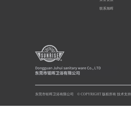
联系旭晖
东莞市钜晖卫浴有限公司 © COPYRIGHT 版权所有 技术支