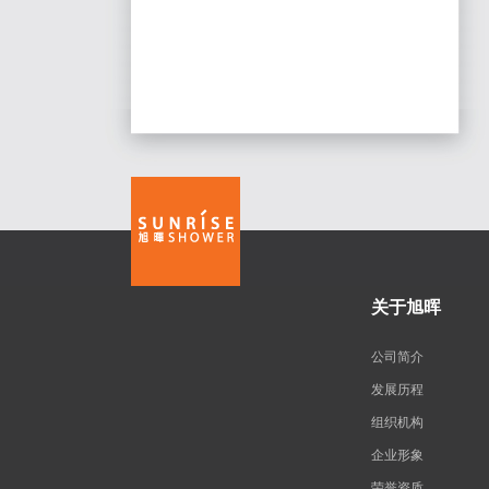
关于旭晖
公司简介
发展历程
组织机构
企业形象
荣誉资质