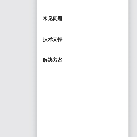
常见问题
技术支持
解决方案