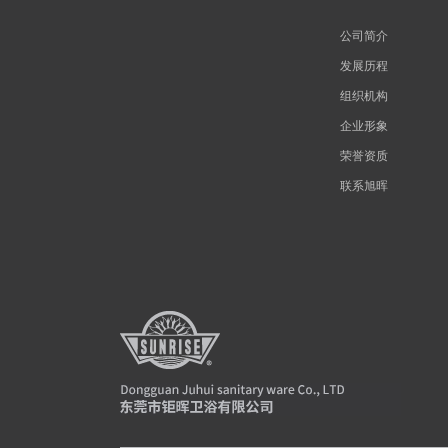
公司简介
发展历程
组织机构
企业形象
荣誉资质
联系旭晖