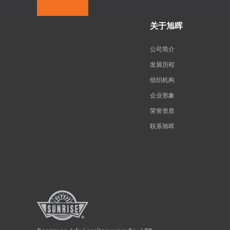
关于旭晖
公司简介
发展历程
组织机构
企业形象
荣誉资质
联系旭晖