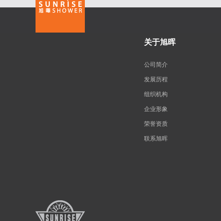
关于旭晖
公司简介
发展历程
组织机构
企业形象
荣誉资质
联系旭晖