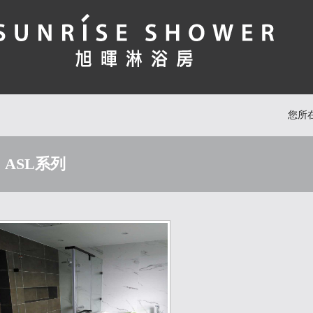
您所
ASL系列