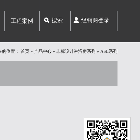
搜索
经销商登录
工程案例
在的位置：
首页
»
产品中心
»
非标设计淋浴房系列
»
ASL系列